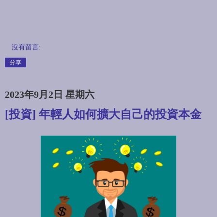
沒有留言:
分享
2023年9月2日 星期六
[投資] 年輕人如何擴大自己的投資本金