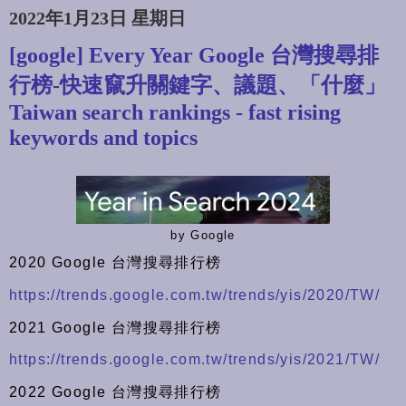
2022年1月23日 星期日
[google] Every Year Google 台灣搜尋排
行榜-快速竄升關鍵字、議題、「什麼」
Taiwan search rankings - fast rising
keywords and topics
by Google
2020 Google 台灣搜尋排行榜
https://trends.google.com.tw/trends/yis/2020/TW/
2021 Google 台灣搜尋排行榜
https://trends.google.com.tw/trends/yis/2021/TW/
2022 Google 台灣搜尋排行榜