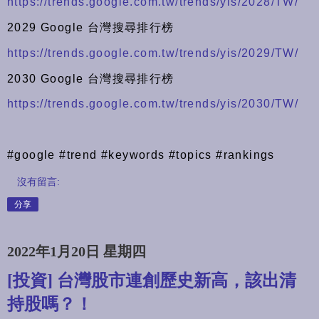
https://trends.google.com.tw/trends/yis/2028/TW/
2029 Google 台灣搜尋排行榜
https://trends.google.com.tw/trends/yis/2029/TW/
2030 Google 台灣搜尋排行榜
https://trends.google.com.tw/trends/yis/2030/TW/
#google #trend #keywords #topics #rankings
沒有留言:
分享
2022年1月20日 星期四
[投資] 台灣股市連創歷史新高，該出清
持股嗎？！