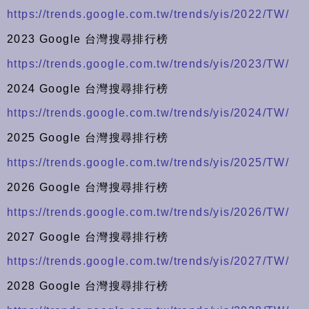
https://trends.google.com.tw/trends/yis/2022/TW/
2023 Google 台灣搜尋排行榜
https://trends.google.com.tw/trends/yis/2023/TW/
2024 Google 台灣搜尋排行榜
https://trends.google.com.tw/trends/yis/2024/TW/
2025 Google 台灣搜尋排行榜
https://trends.google.com.tw/trends/yis/2025/TW/
2026 Google 台灣搜尋排行榜
https://trends.google.com.tw/trends/yis/2026/TW/
2027 Google 台灣搜尋排行榜
https://trends.google.com.tw/trends/yis/2027/TW/
2028 Google 台灣搜尋排行榜