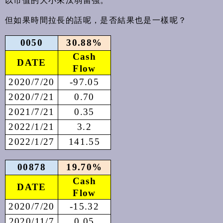
以市值的大小來汰弱留強。
但如果時間拉長的話呢，是否結果也是一樣呢？
0050
30.88%
Cash
DATE
Flow
2020/7/20
-97.05
2020/7/21
0.70
2021/7/21
0.35
2022/1/21
3.2
2022/1/27
141.55
00878
19.70%
Cash
DATE
Flow
2020/7/20
-15.32
2020/11/7
0.05