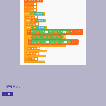
沒有留言:
分享