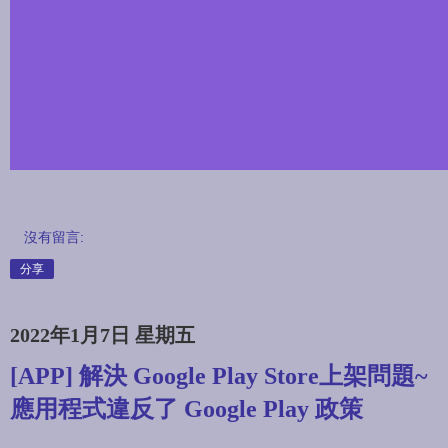
沒有留言:
分享
2022年1月7日 星期五
[APP] 解決 Google Play Store上架問題~
應用程式違反了 Google Play 政策