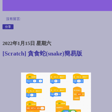
沒有留言:
分享
2022年1月15日 星期六
[Scratch] 貪食蛇(snake)簡易版