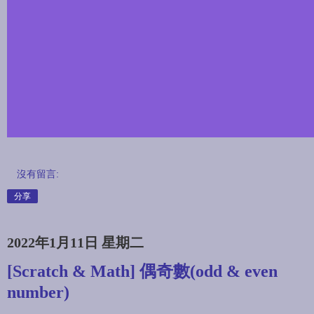
沒有留言:
分享
2022年1月11日 星期二
[Scratch & Math] 偶奇數(odd & even
number)