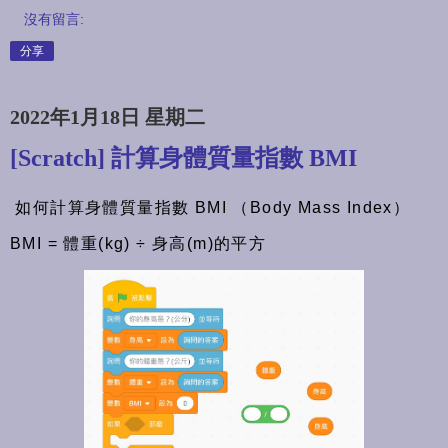
沒有留言:
分享
2022年1月18日 星期二
[Scratch] 計算身體質量指數 BMI
如何計算身體質量指數 BMI （Body Mass Index）
BMI = 體重(kg) ÷ 身高(m)的平方