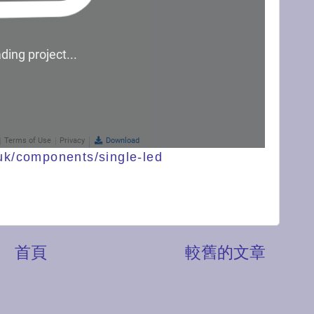
.uk/components/single-led
首頁
較舊的文章