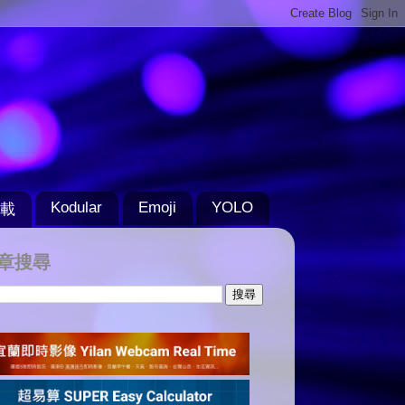
Kodular
Emoji
YOLO
載
章搜尋