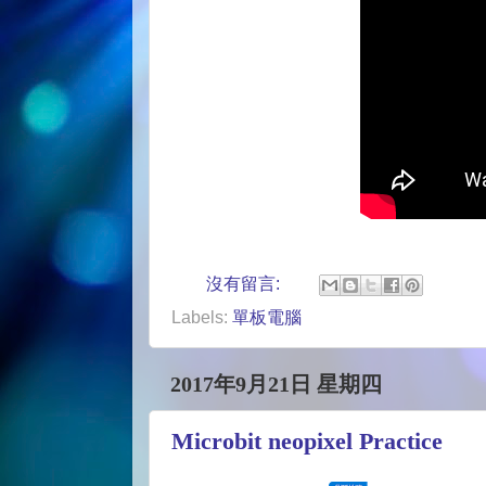
沒有留言:
Labels:
單板電腦
2017年9月21日 星期四
Microbit neopixel Practice