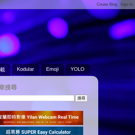
Kodular
Emoji
YOLO
載
章搜尋