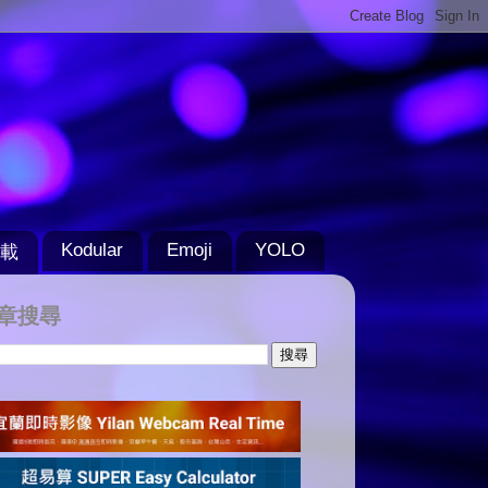
Kodular
Emoji
YOLO
載
章搜尋