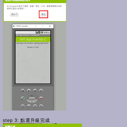
step 3: 點選升級完成