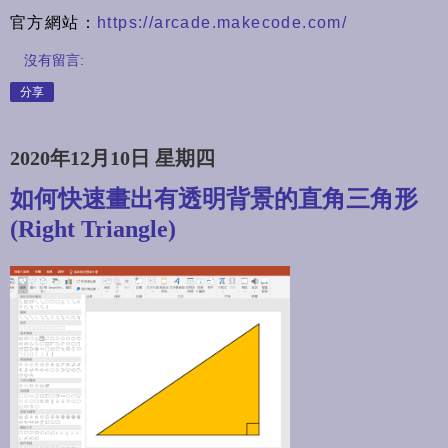
官方網站：
https://arcade.makecode.com/
沒有留言:
分享
2020年12月10日 星期四
如何快速畫出有透明背景的直角三角形
(Right Triangle)