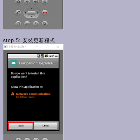
step 5: 安裝更新程式