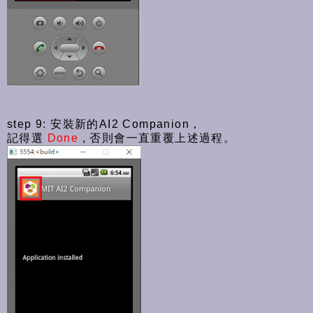
step 9: 安裝新的AI2 Companion，
記得選
Done
, 否則會一直重覆上述過程。