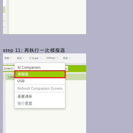
step 11: 再執行一次模擬器