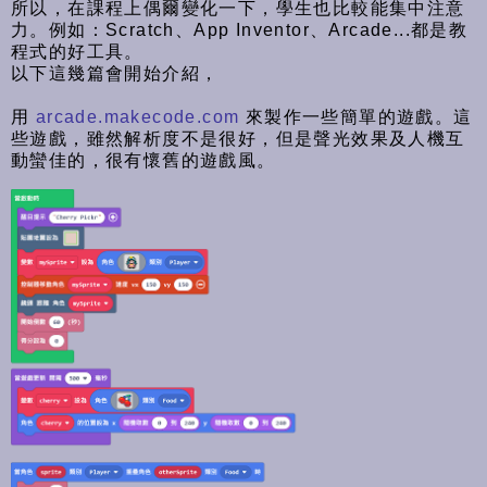
所以，在課程上偶爾變化一下，學生也比較能集中注意
力。例如：Scratch、App Inventor、Arcade...都是教
程式的好工具。
以下這幾篇會開始介紹，
用
arcade.makecode.com
來製作一些簡單的遊戲。這
些遊戲，雖然解析度不是很好，但是聲光效果及人機互
動蠻佳的，很有懷舊的遊戲風。