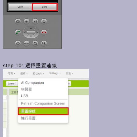
step 10: 選擇重置連線