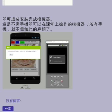
即可成裝安裝完成模擬器。
這是不需手機即可以在課堂上操作的模擬器，若有手
機，就不需如此的麻煩了。
沒有留言:
分享