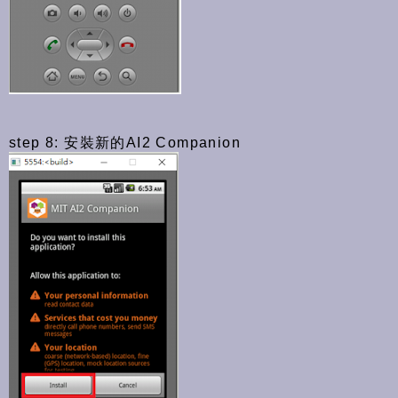
step 8: 安裝新的AI2 Companion