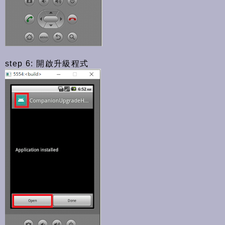
step 6: 開啟升級程式