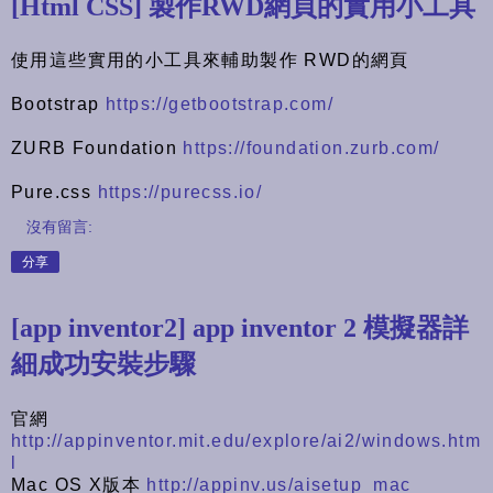
[Html CSS] 製作RWD網頁的實用小工具
使用這些實用的小工具來輔助製作 RWD的網頁
Bootstrap
https://getbootstrap.com/
ZURB Foundation
https://foundation.zurb.com/
Pure.css
https://purecss.io/
沒有留言:
分享
[app inventor2] app inventor 2 模擬器詳
細成功安裝步驟
官網
http://appinventor.mit.edu/explore/ai2/windows.htm
l
Mac OS X版本
http://appinv.us/aisetup_mac