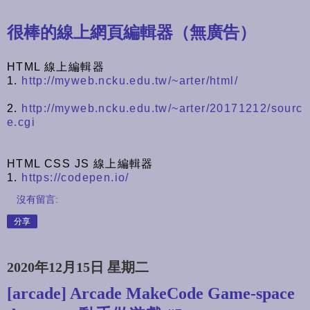
很棒的線上網頁編輯器（無廣告）
HTML 線上編輯器
1.
http://myweb.ncku.edu.tw/~arter/html/
2.
http://myweb.ncku.edu.tw/~arter/20171212/sourc
e.cgi
HTML CSS JS 線上編輯器
1.
https://codepen.io/
沒有留言:
分享
2020年12月15日 星期二
[arcade] Arcade MakeCode Game-space