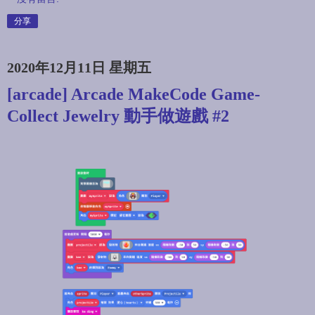
分享
2020年12月11日 星期五
[arcade] Arcade MakeCode Game-
Collect Jewelry 動手做遊戲 #2