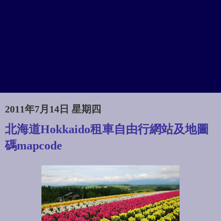
2011年7月14日 星期四
北海道Hokkaido租車自由行網站及地圖
碼mapcode