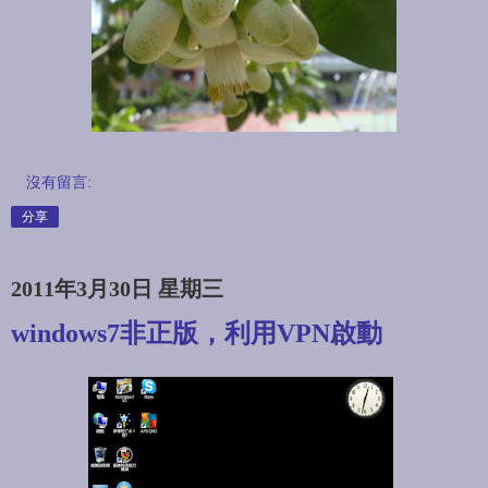
沒有留言:
分享
2011年3月30日 星期三
windows7非正版，利用VPN啟動