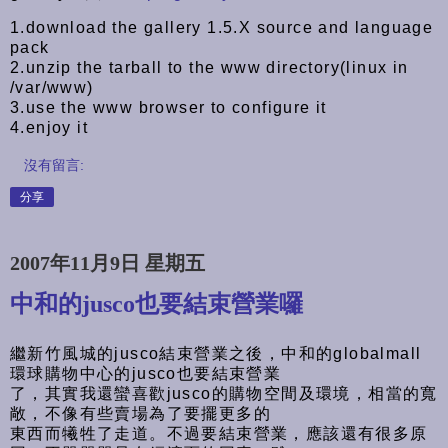
1.download the gallery 1.5.X source and language
pack
2.unzip the tarball to the www directory(linux in
/var/www)
3.use the www browser to configure it
4.enjoy it
沒有留言:
分享
2007年11月9日 星期五
中和的jusco也要結束營業囉
繼新竹風城的jusco結束營業之後，中和的globalmall
環球購物中心的jusco也要結束營業
了，其實我還蠻喜歡jusco的購物空間及環境，相當的寬
敞，不像有些賣場為了要擺更多的
東西而犧牲了走道。不過要結束營業，應該還有很多原