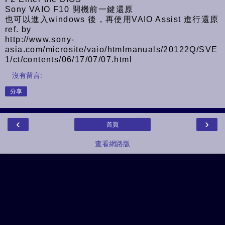
Sony VAIO F10 開機前一鍵還原
也可以進入windows 後，再使用VAIO Assist 進行還原
ref. by
http://www.sony-
asia.com/microsite/vaio/htmlmanuals/20122Q/SVE
1/ct/contents/06/17/07/07.html
沒有留言:
分享
‹
›
首頁
查看網路版