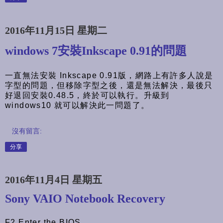
2016年11月15日 星期二
windows 7安裝Inkscape 0.91的問題
一直無法安裝 Inkscape 0.91版，網路上有許多人說是
字型的問題，但移除字型之後，還是無法解決，最後只
好退回安裝0.48.5，終於可以執行。升級到
windows10 就可以解決此一問題了。
沒有留言:
分享
2016年11月4日 星期五
Sony VAIO Notebook Recovery
F2 Enter the BIOS