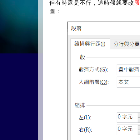
但有時還是不行，這時候就要改
圖：