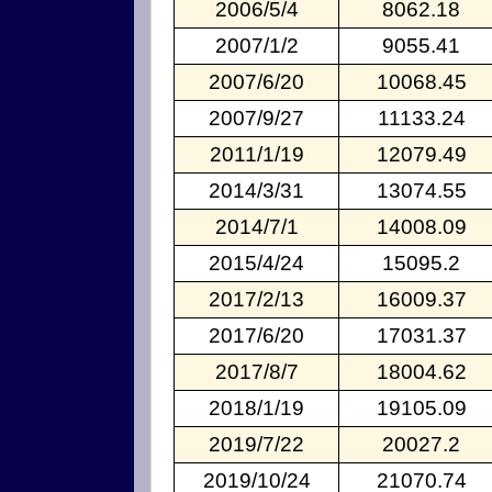
2006/5/4
8062.18
2007/1/2
9055.41
2007/6/20
10068.45
2007/9/27
11133.24
2011/1/19
12079.49
2014/3/31
13074.55
2014/7/1
14008.09
2015/4/24
15095.2
2017/2/13
16009.37
2017/6/20
17031.37
2017/8/7
18004.62
2018/1/19
19105.09
2019/7/22
20027.2
2019/10/24
21070.74