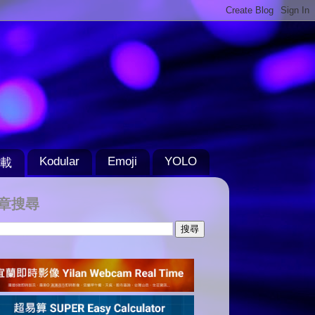
Kodular
Emoji
YOLO
載
章搜尋