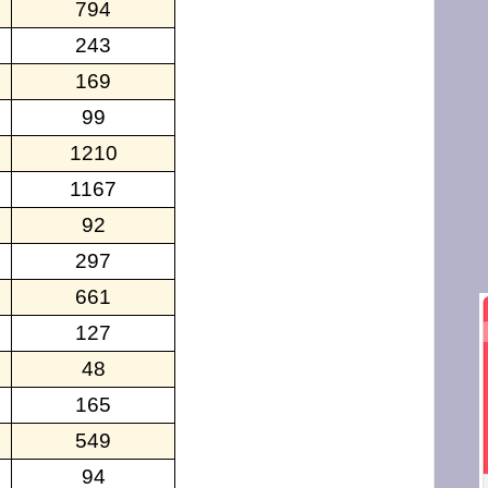
794
243
169
99
1210
1167
92
297
661
127
48
165
549
94