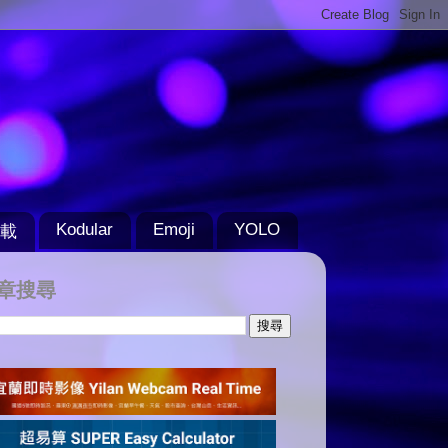
Kodular
Emoji
YOLO
載
章搜尋