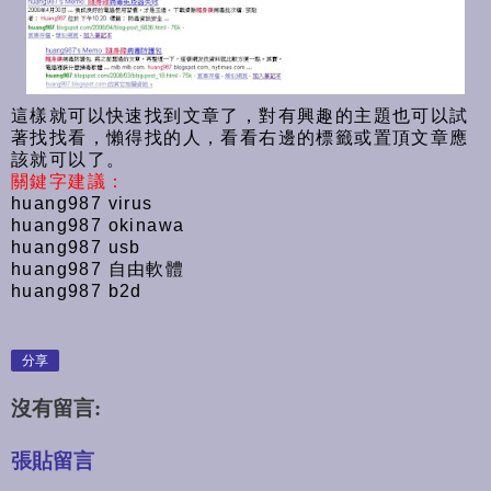
這樣就可以快速找到文章了，對有興趣的主題也可以試
著找找看，懶得找的人，看看右邊的標籤或置頂文章應
該就可以了。
關鍵字建議：
huang987 virus
huang987 okinawa
huang987 usb
huang987 自由軟體
huang987 b2d
分享
沒有留言:
張貼留言