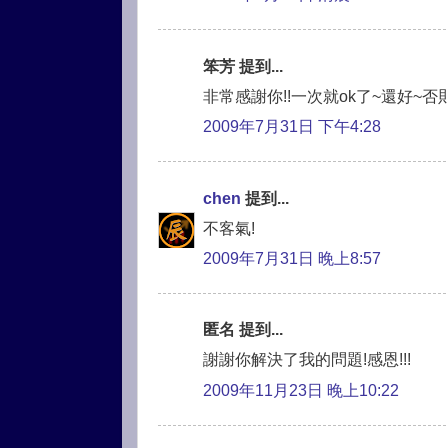
笨芳 提到...
非常感謝你!!一次就ok了~還好~
2009年7月31日 下午4:28
chen
提到...
不客氣!
2009年7月31日 晚上8:57
匿名 提到...
謝謝你解決了我的問題!感恩!!!
2009年11月23日 晚上10:22