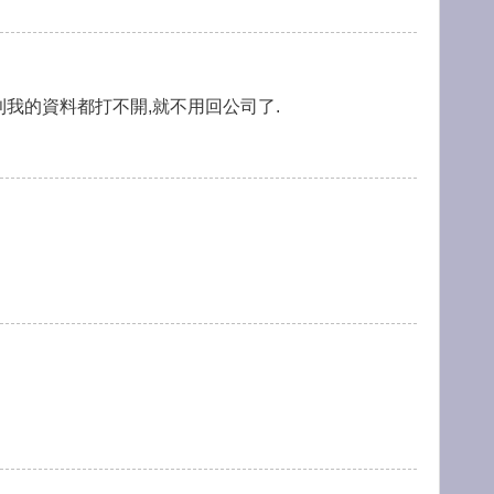
否則我的資料都打不開,就不用回公司了.