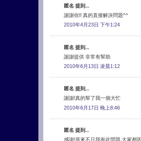
匿名 提到...
謝謝你!! 真的直接解決問題^^
2010年4月23日 下午1:24
匿名 提到...
謝謝提供 非常有幫助
2010年6月13日 凌晨1:12
匿名 提到...
謝謝!真的幫了我一個大忙
2010年6月17日 晚上8:46
匿名 提到...
感謝!原來不只我有此問題,大家都