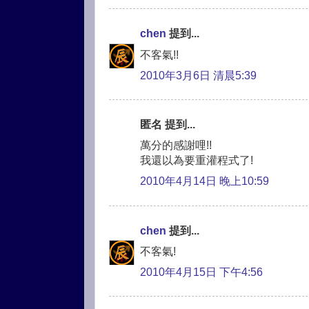
chen
提到...
不客氣!!
2010年3月6日 清晨5:39
匿名 提到...
萬分的感謝哩!!
我還以為要重灌程式了!
2010年4月14日 晚上10:59
chen
提到...
不客氣!
2010年4月15日 下午4:56