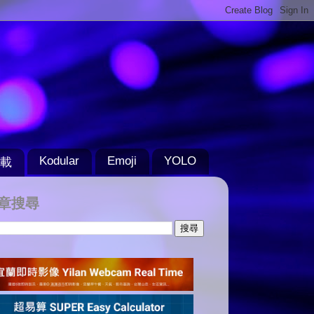
Kodular
Emoji
YOLO
載
章搜尋