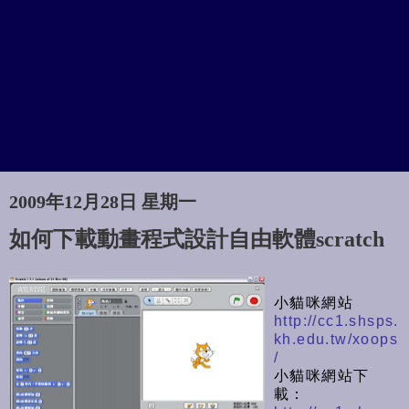
2009年12月28日 星期一
如何下載動畫程式設計自由軟體scratch
小貓咪網站
http://cc1.shsps.
kh.edu.tw/xoops
/
小貓咪網站下
載：