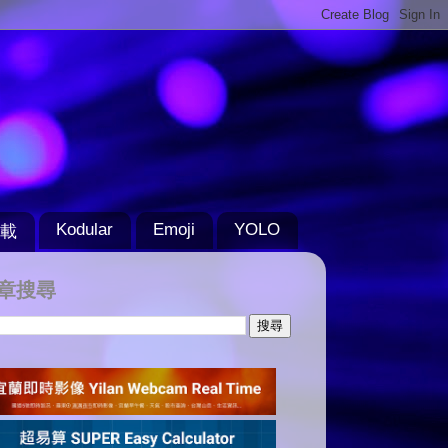
Kodular
Emoji
YOLO
載
章搜尋