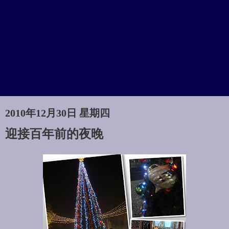
2010年12月30日 星期四
迎接百年前的夜晚