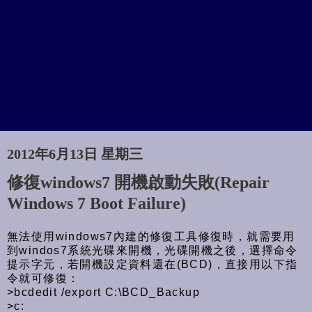
2012年6月13日 星期三
修復windows7 開機啟動失敗(Repair
Windows 7 Boot Failure)
無法使用windows7內建的修復工具修復時，就需要用
到windos7系統光碟來開機，光碟開機之後，選擇命令
提示字元，若開機設定資料還在(BCD)，直接用以下指
令就可修復：
>bcdedit /export C:\BCD_Backup
>c: