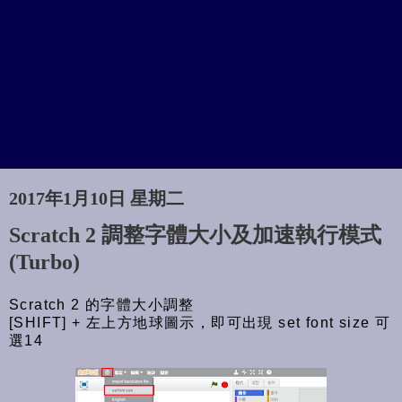
2017年1月10日 星期二
Scratch 2 調整字體大小及加速執行模式
(Turbo)
Scratch 2 的字體大小調整
[SHIFT] + 左上方地球圖示，即可出現 set font size 可
選14