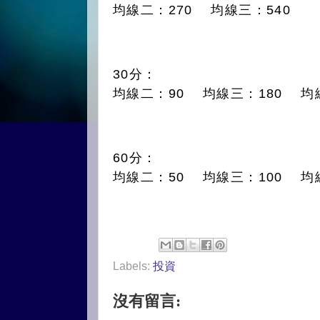
均線二：270 均線三：540
30分：
均線二：90 均線三：180 均線
60分：
均線二：50 均線三：100 均線
Labels:
投資
沒有留言: