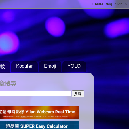
Kodular
Emoji
YOLO
載
章搜尋