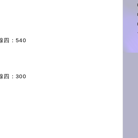
四：540
四：300