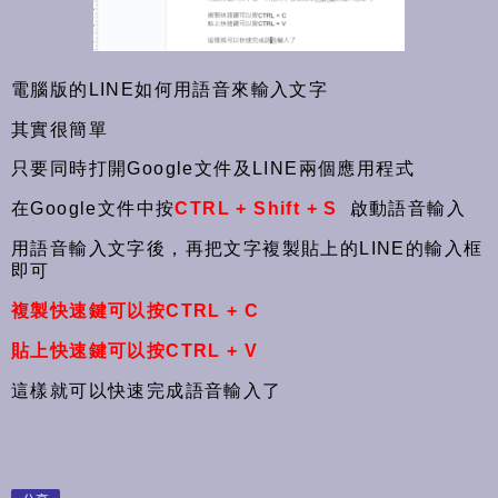
電腦版的LINE如何用語音來輸入文字
其實很簡單
只要同時打開Google文件及LINE兩個應用程式
在Google文件中按
CTRL + Shift + S
啟動語音輸入
用語音輸入文字後，再把文字複製貼上的LINE的輸入框
即可
複製快速鍵可以按CTRL + C
貼上快速鍵可以按CTRL + V
這樣就可以快速完成語音輸入了