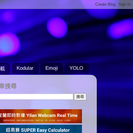
Kodular
Emoji
YOLO
載
章搜尋