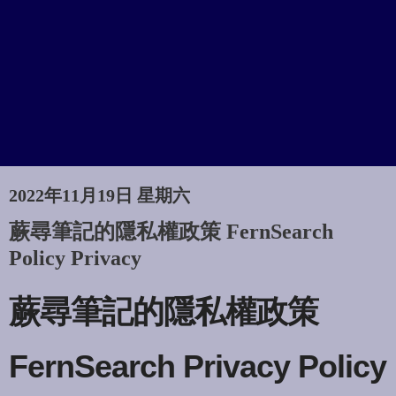
2022年11月19日 星期六
蕨尋筆記的隱私權政策 FernSearch
Policy Privacy
蕨尋筆記的隱私權政策
FernSearch
Privacy
Policy