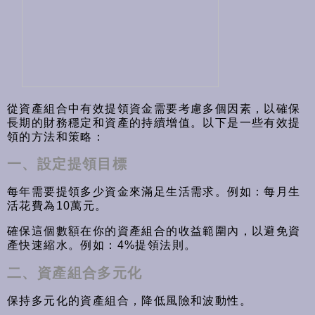
從資產組合中有效提領資金需要考慮多個因素，以確保
長期的財務穩定和資產的持續增值。以下是一些有效提
領的方法和策略：
一、設定提領目標
每年需要提領多少資金來滿足生活需求。例如：每月生
活花費為10萬元。
確保這個數額在你的資產組合的收益範圍內，以避免資
產快速縮水。例如：4%提領法則。
二、資產組合多元化
保持多元化的資產組合，降低風險和波動性。