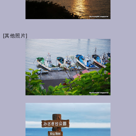
[其他照片]