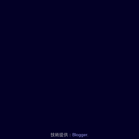
技術提供：
Blogger
.