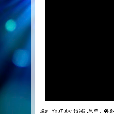
遇到 YouTube 錯誤訊息時