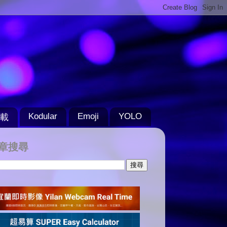
Kodular
Emoji
YOLO
載
章搜尋