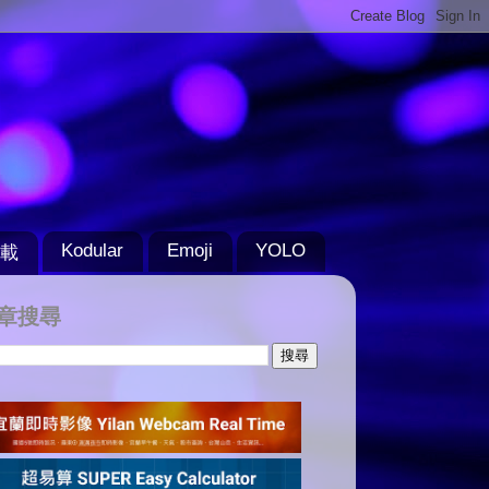
Kodular
Emoji
YOLO
載
章搜尋